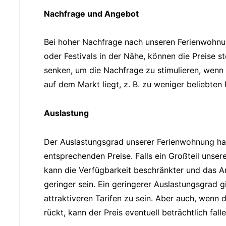
Nachfrage und Angebot
Bei hoher Nachfrage nach unseren Ferienwohnun
oder Festivals in der Nähe, können die Preise s
senken, um die Nachfrage zu stimulieren, wenn 
auf dem Markt liegt, z. B. zu weniger beliebten
Auslastung
Der Auslastungsgrad unserer Ferienwohnung hat 
entsprechenden Preise. Falls ein Großteil unsere
kann die Verfügbarkeit beschränkter und das 
geringer sein. Ein geringerer Auslastungsgrad gi
attraktiveren Tarifen zu sein. Aber auch, wenn 
rückt, kann der Preis eventuell beträchtlich fal