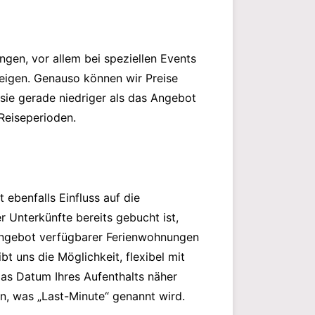
gen, vor allem bei speziellen Events
teigen. Genauso können wir Preise
sie gerade niedriger als das Angebot
 Reiseperioden.
ebenfalls Einfluss auf die
r Unterkünfte bereits gebucht ist,
Angebot verfügbarer Ferienwohnungen
bt uns die Möglichkeit, flexibel mit
das Datum Ihres Aufenthalts näher
len, was „Last-Minute“ genannt wird.