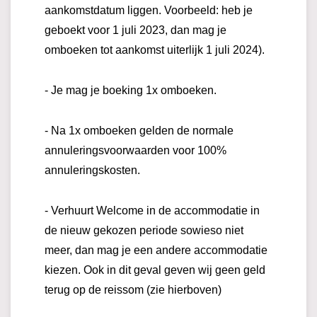
aankomstdatum liggen. Voorbeeld: heb je
geboekt voor 1 juli 2023, dan mag je
omboeken tot aankomst uiterlijk 1 juli 2024).
- Je mag je boeking 1x omboeken.
- Na 1x omboeken gelden de normale
annuleringsvoorwaarden voor 100%
annuleringskosten.
- Verhuurt Welcome in de accommodatie in
de nieuw gekozen periode sowieso niet
meer, dan mag je een andere accommodatie
kiezen. Ook in dit geval geven wij geen geld
terug op de reissom (zie hierboven)