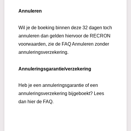
Annuleren
Wil je de boeking binnen deze 32 dagen toch
annuleren dan gelden hiervoor de RECRON
voorwaarden, zie de FAQ Annuleren zonder
annuleringsverzekering.
Annuleringsgarantie/verzekering
Heb je een annuleringsgarantie of een
annuleringsverzekering bijgeboekt? Lees
dan hier de FAQ.