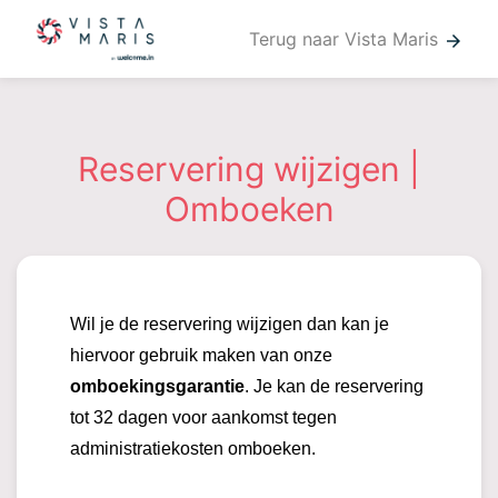
Terug naar Vista Maris
arrow_forward
Reservering wijzigen |
Omboeken
Wil je de reservering wijzigen dan kan je
hiervoor gebruik maken van onze
omboekingsgarantie
. Je kan de reservering
tot 32 dagen voor aankomst tegen
administratiekosten omboeken.