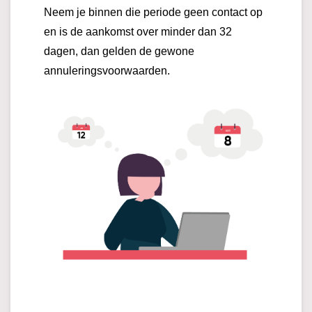
Neem je binnen die periode geen contact op
en is de aankomst over minder dan 32
dagen, dan gelden de gewone
annuleringsvoorwaarden.