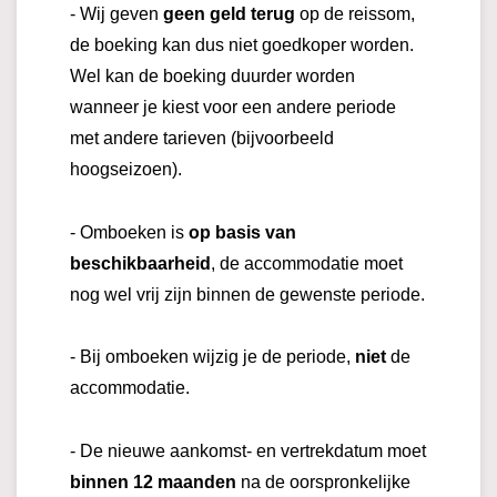
- Wij geven
geen geld terug
op de reissom,
de boeking kan dus niet goedkoper worden.
Wel kan de boeking duurder worden
wanneer je kiest voor een andere periode
met andere tarieven (bijvoorbeeld
hoogseizoen).
- Omboeken is
op basis van
beschikbaarheid
, de accommodatie moet
nog wel vrij zijn binnen de gewenste periode.
- Bij omboeken wijzig je de periode,
niet
de
accommodatie.
- De nieuwe aankomst- en vertrekdatum moet
binnen 12 maanden
na de oorspronkelijke