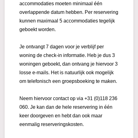
accommodaties moeten minimaal één
overlappende datum hebben. Per reservering
kunnen maximaal 5 accommodaties tegelijk
geboekt worden.
Je ontvangt 7 dagen voor je verblijf per
woning de check-in informatie. Heb je dus 3
woningen geboekt, dan ontvang je hiervoor 3
losse e-mails. Het is natuurlijk ook mogelijk
om telefonisch een groepsboeking te maken.
Neem hiervoor contact op via +31 (0)118 236
060. Je kan dan de hele reservering in één
keer doorgeven en hebt dan ook maar
eenmalig reserveringskosten.