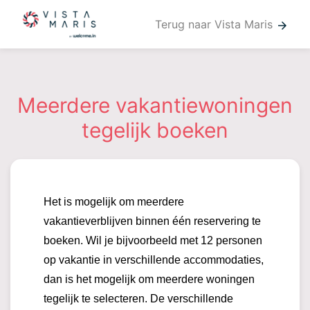
Terug naar Vista Maris
arrow_forward
Meerdere vakantiewoningen
tegelijk boeken
Het is mogelijk om meerdere
vakantieverblijven binnen één reservering te
boeken. Wil je bijvoorbeeld met 12 personen
op vakantie in verschillende accommodaties,
dan is het mogelijk om meerdere woningen
tegelijk te selecteren. De verschillende