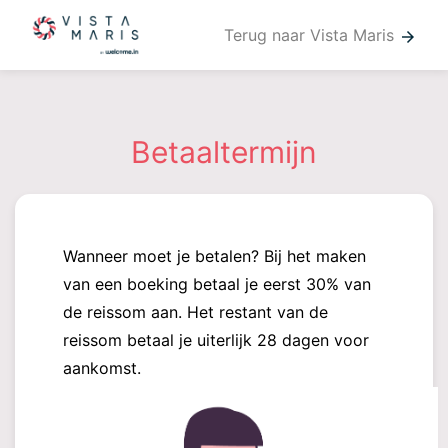
Terug naar Vista Maris
arrow_forward
Betaaltermijn
Wanneer moet je betalen? Bij het maken
van een boeking betaal je eerst 30% van
de reissom aan. Het restant van de
reissom betaal je uiterlijk 28 dagen voor
aankomst.