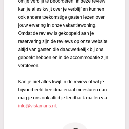
om je verblijf te beoordelen. In deze review
kan je alles kwijt over je verblijf en kunnen
ook andere toekomstige gasten lezen over
jouw ervaring in onze vakantiewoning.
Omdat de review is gekoppeld aan je
reservering zijn de reviews op onze website
altijd van gasten die daadwerkelijk bij ons
geboekt hebben en in de accommodatie zijn
verbleven.
Kan je niet alles kwijt in de review of wil je
bijvoorbeeld beeldmateriaal meesturen dan
mag je ons ook altijd je feedback mailen via
info@vistamaris.nl
.