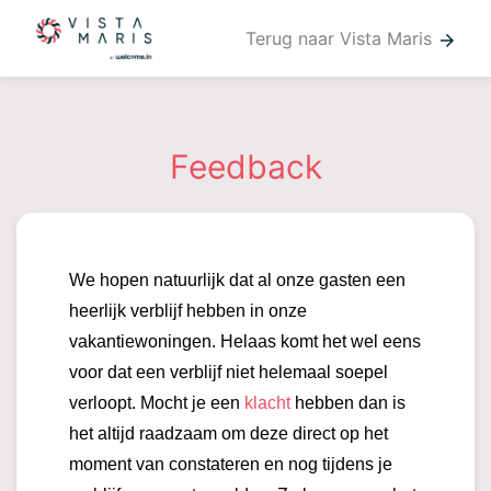
Terug naar Vista Maris
arrow_forward
Feedback
We hopen natuurlijk dat al onze gasten een
heerlijk verblijf hebben in onze
vakantiewoningen. Helaas komt het wel eens
voor dat een verblijf niet helemaal soepel
verloopt. Mocht je een
klacht
hebben dan is
het altijd raadzaam om deze direct op het
moment van constateren en nog tijdens je