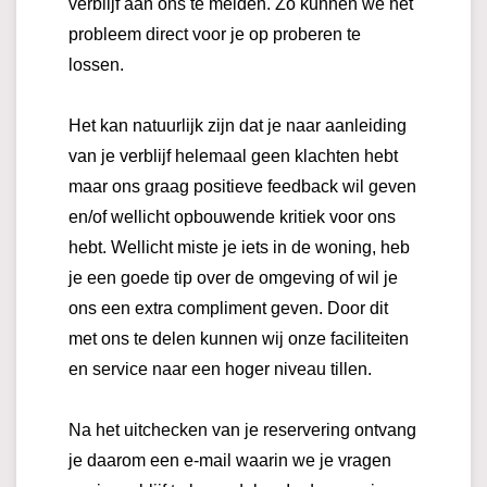
verblijf aan ons te melden. Zo kunnen we het
probleem direct voor je op proberen te
lossen.
Het kan natuurlijk zijn dat je naar aanleiding
van je verblijf helemaal geen klachten hebt
maar ons graag positieve feedback wil geven
en/of wellicht opbouwende kritiek voor ons
hebt. Wellicht miste je iets in de woning, heb
je een goede tip over de omgeving of wil je
ons een extra compliment geven. Door dit
met ons te delen kunnen wij onze faciliteiten
en service naar een hoger niveau tillen.
Na het uitchecken van je reservering ontvang
je daarom een e-mail waarin we je vragen